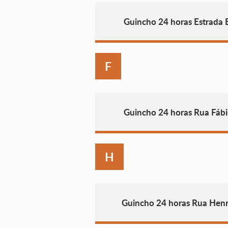
Guincho 24 horas Estrada E
F
Guincho 24 horas Rua Fáb
H
Guincho 24 horas Rua Henr