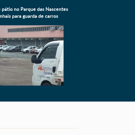
e pátio no Parque das Nascentes
nhais para
guarda de carros