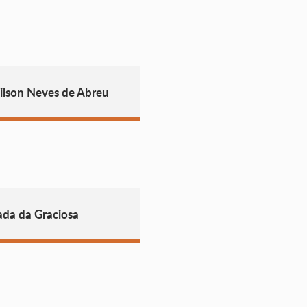
ilson Neves de Abreu
ada da Graciosa