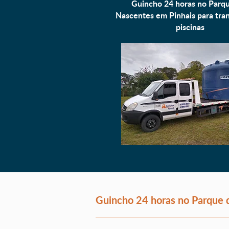
Guincho 24 horas no Parq
Nascentes em Pinhais para
tra
piscinas
Guincho 24 horas no Parque 