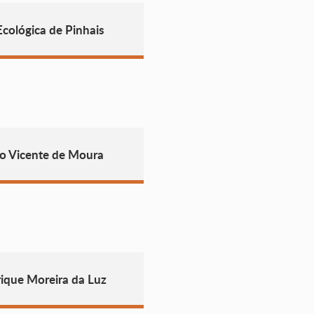
cológica de Pinhais
io Vicente de Moura
ique Moreira da Luz