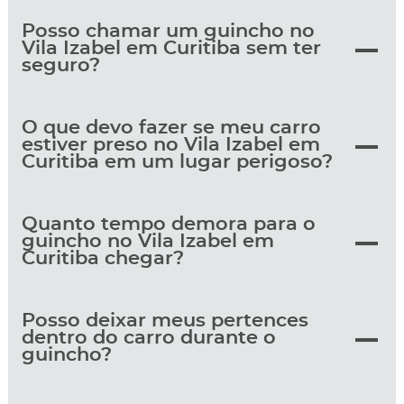
Posso chamar um guincho no
Vila Izabel em Curitiba sem ter
seguro?
O que devo fazer se meu carro
estiver preso no Vila Izabel em
Curitiba em um lugar perigoso?
Quanto tempo demora para o
guincho no Vila Izabel em
Curitiba chegar?
Posso deixar meus pertences
dentro do carro durante o
guincho?