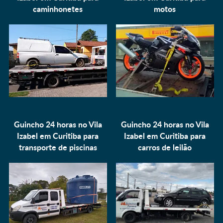
caminhonetes
motos
Guincho 24 horas no Vila
Guincho 24 horas no Vila
Izabel em Curitiba para
Izabel em Curitiba para
transporte de piscinas
carros de leilão