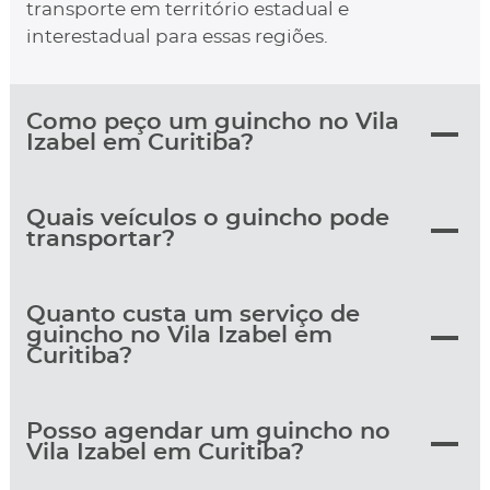
transporte em território estadual e
interestadual para essas regiões.
Como peço um guincho no Vila
Izabel em Curitiba?
Quais veículos o guincho pode
transportar?
Quanto custa um serviço de
guincho no Vila Izabel em
Curitiba?
Posso agendar um guincho no
Vila Izabel em Curitiba?