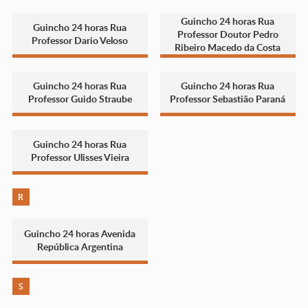
Guincho 24 horas Rua
Guincho 24 horas Rua
Professor Doutor Pedro
Professor Dario Veloso
Ribeiro Macedo da Costa
Guincho 24 horas Rua
Guincho 24 horas Rua
Professor Guido Straube
Professor Sebastião Paraná
Guincho 24 horas Rua
Professor Ulisses Vieira
R
Guincho 24 horas Avenida
República Argentina
S