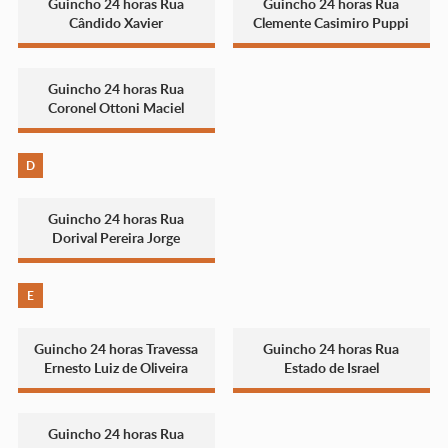
Guincho 24 horas Rua
Guincho 24 horas Rua
Cândido Xavier
Clemente Casimiro Puppi
Guincho 24 horas Rua
Coronel Ottoni Maciel
D
Guincho 24 horas Rua
Dorival Pereira Jorge
E
Guincho 24 horas Travessa
Guincho 24 horas Rua
Ernesto Luiz de Oliveira
Estado de Israel
Guincho 24 horas Rua