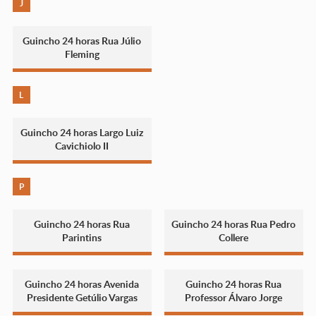
J
Guincho 24 horas Rua Júlio
Fleming
L
Guincho 24 horas Largo Luiz
Cavichiolo II
P
Guincho 24 horas Rua
Guincho 24 horas Rua Pedro
Parintins
Collere
Guincho 24 horas Avenida
Guincho 24 horas Rua
Presidente Getúlio Vargas
Professor Álvaro Jorge