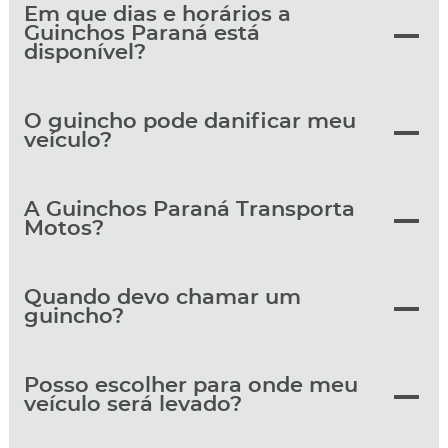
Em que dias e horários a
Guinchos Paraná está
disponível?
O guincho pode danificar meu
veículo?
A Guinchos Paraná Transporta
Motos?
Quando devo chamar um
guincho?
Posso escolher para onde meu
veículo será levado?