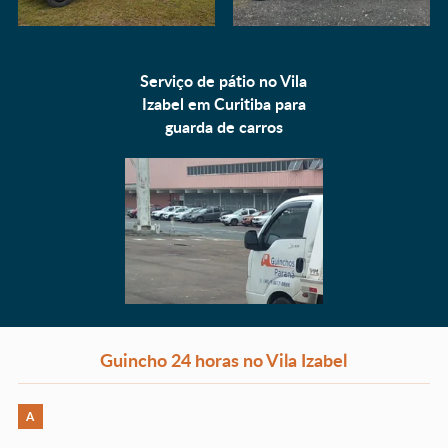
Serviço de pátio no Vila
Izabel em Curitiba para
guarda de carros
Guincho 24 horas no Vila Izabel
A