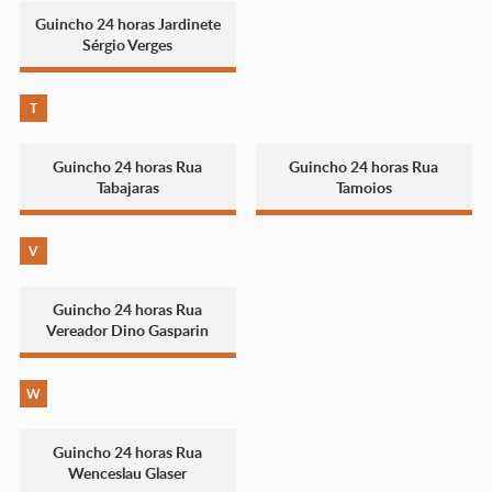
Guincho 24 horas Jardinete
Sérgio Verges
T
Guincho 24 horas Rua
Guincho 24 horas Rua
Tabajaras
Tamoios
V
Guincho 24 horas Rua
Vereador Dino Gasparin
W
Guincho 24 horas Rua
Wenceslau Glaser