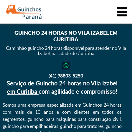
GUINCHO 24 HORAS NO VILA IZABEL EM
CURITIBA
Caminhão guincho 24 horas disponível para atender
no Vila
Izabel, na cidade de Curitiba
(41) 98803-5250
Serviço de
Guincho 24 horas no Vila Izabel
em Curitiba
com agilidade e compromisso!
Somos uma empresa especializada em
Guinchos 24 horas
com mais de 10 anos e com clientes em todos os
segmentos, guincho para máquinas para construção civil,
guincho para empilhadeiras, guincho para tratores, guincho