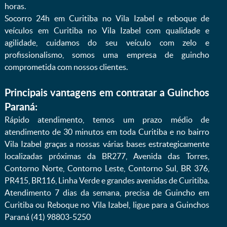
horas.
Socorro 24h em Curitiba no Vila Izabel e reboque de
veículos em Curitiba no Vila Izabel com qualidade e
agilidade, cuidamos do seu veículo com zelo e
profissionalismo, somos uma empresa de guincho
comprometida com nossos clientes.
Principais vantagens em contratar a Guinchos
Paraná:
Rápido atendimento, temos um prazo médio de
atendimento de 30 minutos em toda Curitiba e no bairro
Vila Izabel graças a nossas várias bases estrategicamente
localizadas próximas da BR277, Avenida das Torres,
Contorno Norte, Contorno Leste, Contorno Sul, BR 376,
PR415, BR116, Linha Verde e grandes avenidas de Curitiba.
Atendimento 7 dias da semana, precisa de Guincho em
Curitiba ou Reboque no Vila Izabel, ligue para a Guinchos
Paraná (41) 98803-5250