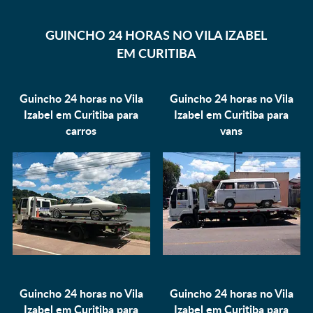
GUINCHO 24 HORAS NO VILA IZABEL
EM CURITIBA
Guincho 24 horas no Vila
Guincho 24 horas no Vila
Izabel em Curitiba para
Izabel em Curitiba para
carros
vans
Guincho 24 horas no Vila
Guincho 24 horas no Vila
Izabel em Curitiba para
Izabel em Curitiba para