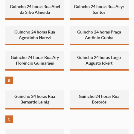
Guincho 24 horas Rua Abel
Guincho 24 horas Rua Acyr
da Silva Almeida
Santos
Guincho 24 horas Rua
Guincho 24 horas Praça
Agostinho Narezi
Antônio Gunha
Guincho 24 horas Rua Ary
Guincho 24 horas Largo
Florêncio Guimarães
Augusto Ickert
B
Guincho 24 horas Rua
Guincho 24 horas Rua
Bernardo Leinig
Bororós
C