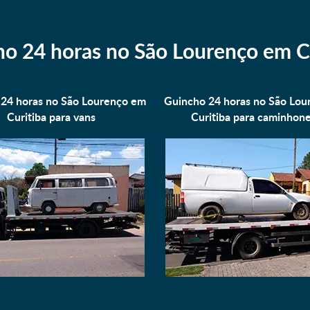
o 24 horas no São Lourenço em C
24 horas no São Lourenço em
Guincho 24 horas no São Lo
Curitiba para
vans
Curitiba para
caminhone