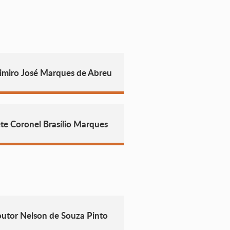
imiro José Marques de Abreu
te Coronel Brasílio Marques
utor Nelson de Souza Pinto