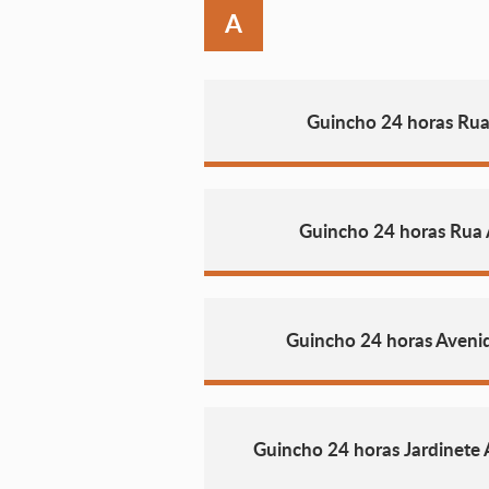
A
Guincho 24 horas Rua 
Guincho 24 horas Rua
Guincho 24 horas Avenid
Guincho 24 horas Jardinete A