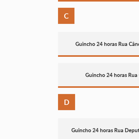
C
Guincho 24 horas Rua Cân
Guincho 24 horas Rua C
D
Guincho 24 horas Rua Deput