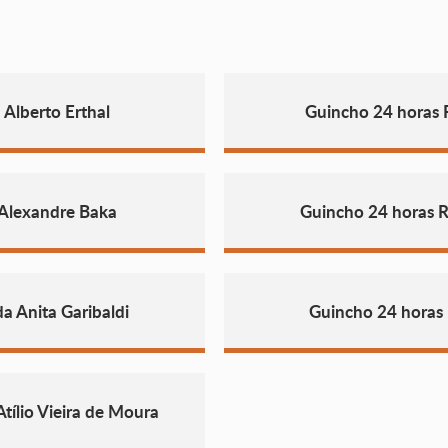
Alberto Erthal
Guincho 24 horas 
 Alexandre Baka
Guincho 24 horas 
a Anita Garibaldi
Guincho 24 horas 
tílio Vieira de Moura