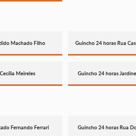
dido Machado Filho
Guincho 24 horas Rua Cas
ecília Meireles
Guincho 24 horas Jardine
ado Fernando Ferrari
Guincho 24 horas Rua Do