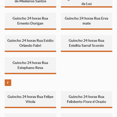
de Medeiros Santos
da Luz
Guincho 24 horas Rua
Guincho 24 horas Rua Erva
Ernesto Durigan
mate
Guincho 24 horas Rua Esídio
Guincho 24 horas Rua
Orlando Fabri
Estelita Sarraf Scorsin
Guincho 24 horas Rua
Estephano Reva
F
Guincho 24 horas Rua Felipe
Guincho 24 horas Rua
Vitola
Felisberto Fiore d Orazio