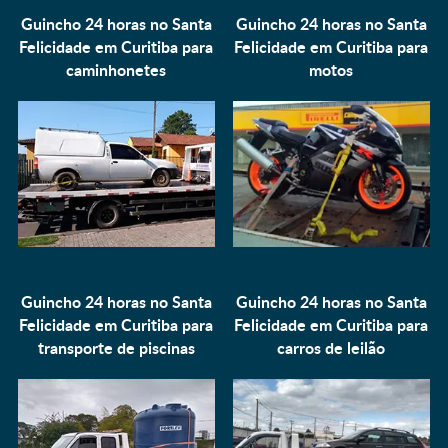
Guincho 24 horas no Santa
Guincho 24 horas no Santa
Felicidade em Curitiba para
Felicidade em Curitiba para
caminhonetes
motos
Guincho 24 horas no Santa
Guincho 24 horas no Santa
Felicidade em Curitiba para
Felicidade em Curitiba para
transporte de piscinas
carros de leilão