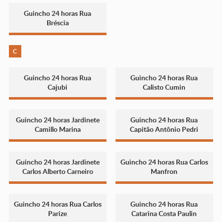
Guincho 24 horas Rua
Bréscia
C
Guincho 24 horas Rua
Guincho 24 horas Rua
Cajubi
Calisto Cumin
Guincho 24 horas Jardinete
Guincho 24 horas Rua
Camillo Marina
Capitão Antônio Pedri
Guincho 24 horas Jardinete
Guincho 24 horas Rua Carlos
Carlos Alberto Carneiro
Manfron
Guincho 24 horas Rua Carlos
Guincho 24 horas Rua
Parize
Catarina Costa Paulin