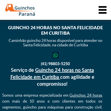
GUINCHO 24 HORAS NO SANTA FELICIDADE
EM CURITIBA
Caminhão guincho 24 horas disponível para atender
no
Santa Felicidade, na cidade de Curitiba
(41) 98803-5250
Serviço de
Guincho 24 horas no Santa
Felicidade em Curitiba
com agilidade e
compromisso!
Somos uma empresa especializada em
Guinchos 24 horas
com mais de 10 anos e com clientes em todos os
segmentos, guincho para máquinas para construção civil,