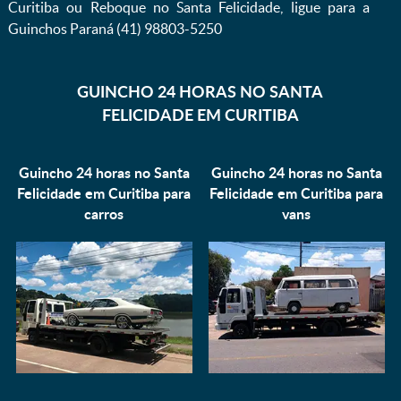
Curitiba ou Reboque no Santa Felicidade, ligue para a
Guinchos Paraná (41) 98803-5250
GUINCHO 24 HORAS NO SANTA
FELICIDADE EM CURITIBA
Guincho 24 horas no Santa
Guincho 24 horas no Santa
Felicidade em Curitiba para
Felicidade em Curitiba para
carros
vans