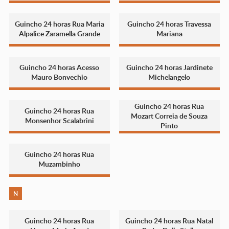
Guincho 24 horas Rua Maria
Guincho 24 horas Travessa
Alpalice Zaramella Grande
Mariana
Guincho 24 horas Acesso
Guincho 24 horas Jardinete
Mauro Bonvechio
Michelangelo
Guincho 24 horas Rua
Guincho 24 horas Rua
Mozart Correia de Souza
Monsenhor Scalabrini
Pinto
Guincho 24 horas Rua
Muzambinho
N
Guincho 24 horas Rua
Guincho 24 horas Rua Natal