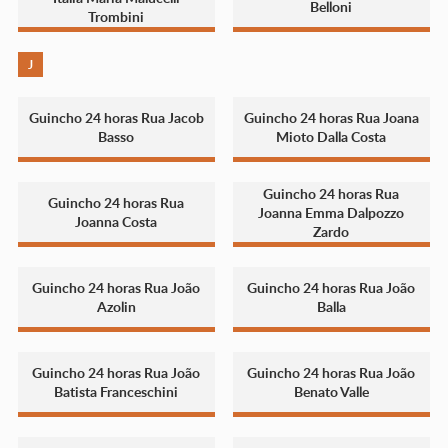
Belloni
Trombini
J
Guincho 24 horas Rua Jacob
Guincho 24 horas Rua Joana
Basso
Mioto Dalla Costa
Guincho 24 horas Rua
Guincho 24 horas Rua
Joanna Emma Dalpozzo
Joanna Costa
Zardo
Guincho 24 horas Rua João
Guincho 24 horas Rua João
Azolin
Balla
Guincho 24 horas Rua João
Guincho 24 horas Rua João
Batista Franceschini
Benato Valle