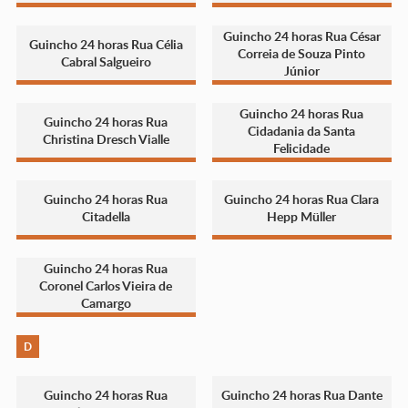
Guincho 24 horas Rua César
Guincho 24 horas Rua Célia
Correia de Souza Pinto
Cabral Salgueiro
Júnior
Guincho 24 horas Rua
Guincho 24 horas Rua
Cidadania da Santa
Christina Dresch Vialle
Felicidade
Guincho 24 horas Rua
Guincho 24 horas Rua Clara
Citadella
Hepp Müller
Guincho 24 horas Rua
Coronel Carlos Vieira de
Camargo
D
Guincho 24 horas Rua
Guincho 24 horas Rua Dante