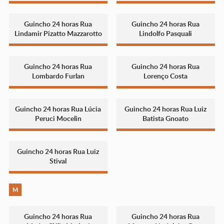
Guincho 24 horas Rua
Guincho 24 horas Rua
Lindamir Pizatto Mazzarotto
Lindolfo Pasquali
Guincho 24 horas Rua
Guincho 24 horas Rua
Lombardo Furlan
Lorenço Costa
Guincho 24 horas Rua Lúcia
Guincho 24 horas Rua Luiz
Peruci Mocelin
Batista Gnoato
Guincho 24 horas Rua Luiz
Stival
M
Guincho 24 horas Rua
Guincho 24 horas Rua