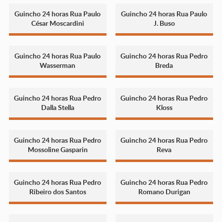
Guincho 24 horas Rua Paulo
Guincho 24 horas Rua Paulo
César Moscardini
J. Buso
Guincho 24 horas Rua Paulo
Guincho 24 horas Rua Pedro
Wasserman
Breda
Guincho 24 horas Rua Pedro
Guincho 24 horas Rua Pedro
Dalla Stella
Kloss
Guincho 24 horas Rua Pedro
Guincho 24 horas Rua Pedro
Mossoline Gasparin
Reva
Guincho 24 horas Rua Pedro
Guincho 24 horas Rua Pedro
Ribeiro dos Santos
Romano Durigan