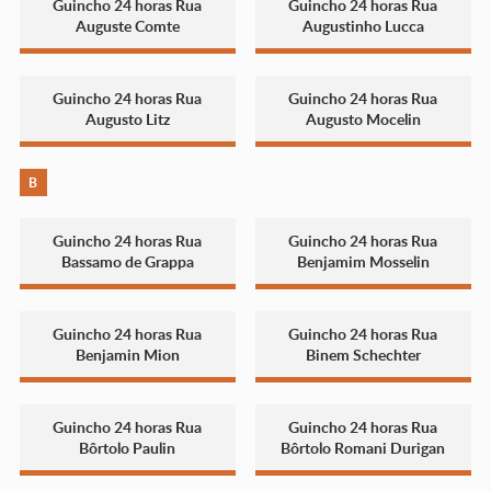
Guincho 24 horas Rua
Guincho 24 horas Rua
Auguste Comte
Augustinho Lucca
Guincho 24 horas Rua
Guincho 24 horas Rua
Augusto Litz
Augusto Mocelin
B
Guincho 24 horas Rua
Guincho 24 horas Rua
Bassamo de Grappa
Benjamim Mosselin
Guincho 24 horas Rua
Guincho 24 horas Rua
Benjamin Mion
Binem Schechter
Guincho 24 horas Rua
Guincho 24 horas Rua
Bôrtolo Paulin
Bôrtolo Romani Durigan