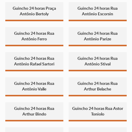
Guincho 24 horas Praça
Guincho 24 horas Rua
Antônio Bertoly
Antônio Escorsin
Guincho 24 horas Rua
Guincho 24 horas Rua
Antônio Ferro
Antônio Parize
Guincho 24 horas Rua
Guincho 24 horas Rua
Antônio Rafael Sartori
Antônio Stival
Guincho 24 horas Rua
Guincho 24 horas Rua
Antônio Valle
Arthur Belache
Guincho 24 horas Rua
Guincho 24 horas Rua Astor
Arthur Bindo
Toniolo