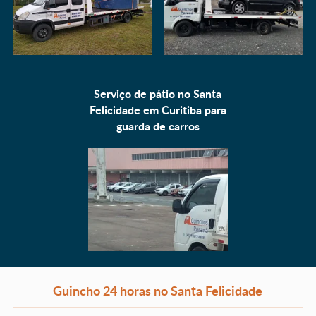
Serviço de pátio no Santa
Felicidade em Curitiba para
guarda de carros
Guincho 24 horas no Santa Felicidade