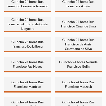
Guincho 24 horas Rua
Guincho 24 horas Rua
Fernando Corrêa de Azevedo
Francisca Azolin
Guincho 24 horas Rua
Guincho 24 horas Rua
Francisco Antônio da Costa
Francisco Cézar de Lima
Nogueira
Guincho 24 horas Rua
Guincho 24 horas Rua
Francisco de Assis
Francisco Dallalibera
Celestiano da Silva
Guincho 24 horas Rua
Guincho 24 horas Avenida
Francisco Fay Neves
Francisco Gulin
Guincho 24 horas Rua
Guincho 24 horas Rua
Francisco Manfron
Francisco Matzeck
Guincho 24 horas Rua
Guincho 24 horas Rua