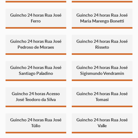
Guincho 24 horas Rua José
Guincho 24 horas Rua José
Ferro
Maria Marengo Bonetti
Guincho 24 horas Rua José
Guincho 24 horas Rua José
Pedroso de Moraes
Risseto
Guincho 24 horas Rua José
Guincho 24 horas Rua José
Santiago Paladino
Sigismundo Vendramin
Guincho 24 horas Acesso
Guincho 24 horas Rua José
José Teodoro da Silva
Tomasi
Guincho 24 horas Rua José
Guincho 24 horas Rua José
Túlio
Valle