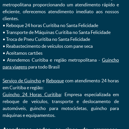
metropolitana proporcionando um atendimento rápido e
eficiente, oferecemos atendimento imediato aos nossos
clientes.
ㅤㅤ• Reboque 24 horas Curitiba no Santa Felicidade
ㅤㅤ• Transporte de Máquinas Curitiba no Santa Felicidade
ㅤㅤ• Troca de Pneu Curitiba no Santa Felicidade
ㅤㅤ• Reabastecimento de veículos com pane seca
ㅤㅤ• Aceitamos cartões
ㅤㅤ• Atendemos Curitiba e região metropolitana -
Guincho
para viagens
para todo Brasil
Serviço de Guincho
e
Reboque
com atendimento 24 horas
em Curitiba e região:
Guincho 24 Horas Curitiba
: Empresa especializada em
reboque de veículos, transporte e deslocamento de
automóveis, guincho para motocicletas, guincho para
máquinas e equipamentos.