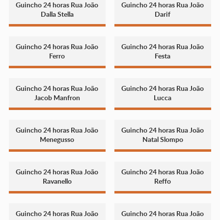
Guincho 24 horas Rua João
Guincho 24 horas Rua João
Dalla Stella
Darif
Guincho 24 horas Rua João
Guincho 24 horas Rua João
Ferro
Festa
Guincho 24 horas Rua João
Guincho 24 horas Rua João
Jacob Manfron
Lucca
Guincho 24 horas Rua João
Guincho 24 horas Rua João
Menegusso
Natal Slompo
Guincho 24 horas Rua João
Guincho 24 horas Rua João
Ravanello
Reffo
Guincho 24 horas Rua João
Guincho 24 horas Rua João