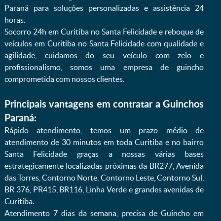
Paraná para soluções personalizadas e assistência 24
horas.
Socorro 24h em Curitiba no Santa Felicidade e reboque de
veículos em Curitiba no Santa Felicidade com qualidade e
agilidade, cuidamos do seu veículo com zelo e
profissionalismo, somos uma empresa de guincho
comprometida com nossos clientes.
Principais vantagens em contratar a Guinchos
Paraná:
Rápido atendimento, temos um prazo médio de
atendimento de 30 minutos em toda Curitiba e no bairro
Santa Felicidade graças a nossas várias bases
estrategicamente localizadas próximas da BR277, Avenida
das Torres, Contorno Norte, Contorno Leste, Contorno Sul,
BR 376, PR415, BR116, Linha Verde e grandes avenidas de
Curitiba.
Atendimento 7 dias da semana, precisa de Guincho em