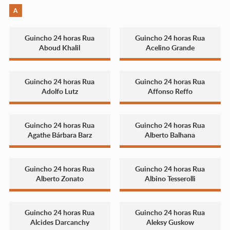
A
Guincho 24 horas Rua
Guincho 24 horas Rua
Aboud Khalil
Acelino Grande
Guincho 24 horas Rua
Guincho 24 horas Rua
Adolfo Lutz
Affonso Reffo
Guincho 24 horas Rua
Guincho 24 horas Rua
Agathe Bárbara Barz
Alberto Balhana
Guincho 24 horas Rua
Guincho 24 horas Rua
Alberto Zonato
Albino Tesserolli
Guincho 24 horas Rua
Guincho 24 horas Rua
Alcides Darcanchy
Aleksy Guskow