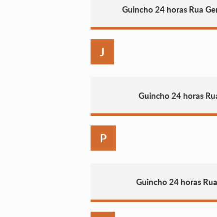
Guincho 24 horas Rua Ge
J
Guincho 24 horas Ru
P
Guincho 24 horas Rua