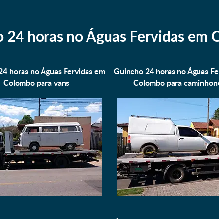
 24 horas no Águas Fervidas em
24 horas no Águas Fervidas em
Guincho 24 horas no Águas Fe
Colombo para
vans
Colombo para
caminhon