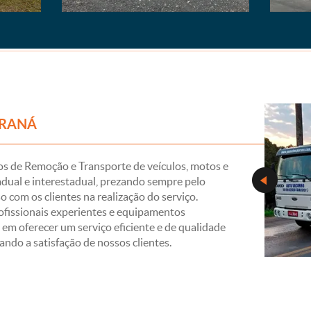
ARANÁ
os de Remoção e Transporte de veículos, motos e
stadual e interestadual, prezando sempre pelo
om os clientes na realização do serviço.
fissionais experientes e equipamentos
em oferecer um serviço eficiente e de qualidade
ando a satisfação de nossos clientes.