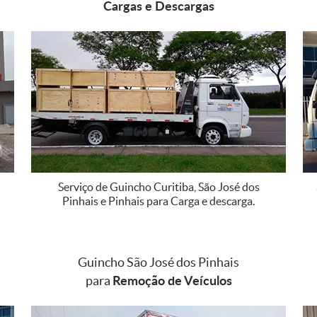
Cargas e Descargas
Serviço de Guincho Curitiba, São José dos
Pinhais e Pinhais para Carga e descarga.
Guincho São José dos Pinhais
Remoção de Veículos
para