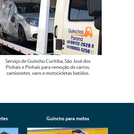
Serviço de Guincho Curitiba, São José dos
Pinhais e Pinhais para remoção de carros,
camionetes, vans e motocicletas batidos.
etes
Guincho para
motos