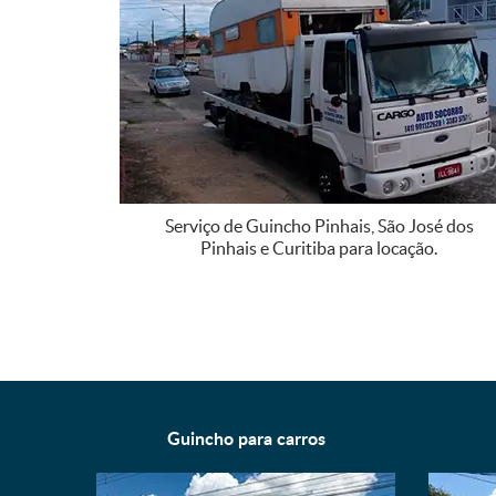
Serviço de Guincho Pinhais, São José dos
Pinhais e Curitiba para locação.
Guincho para
carros