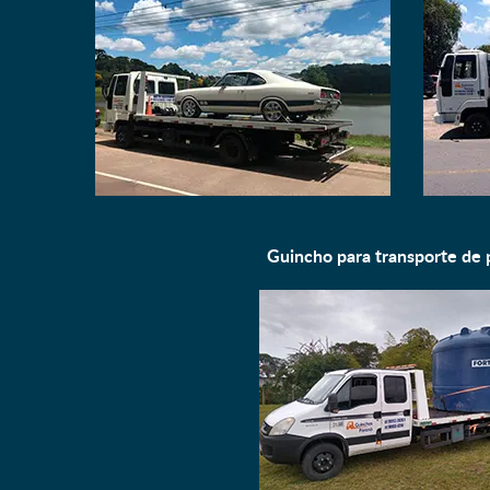
Guincho para
transporte de 