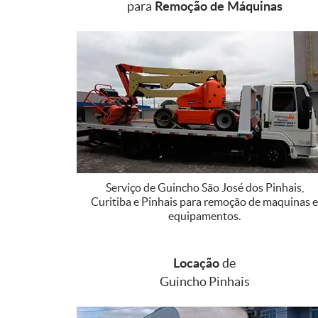
Remoção de Máquinas
para
Serviço de Guincho São José dos Pinhais,
Curitiba e Pinhais para remoção de maquinas e
equipamentos.
Locação
de
Guincho Pinhais