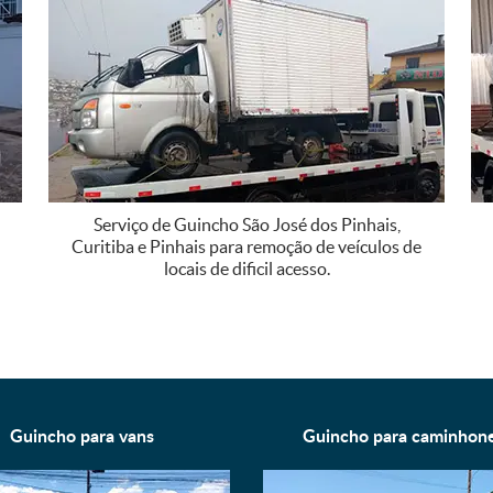
Serviço de Guincho São José dos Pinhais,
Curitiba e Pinhais para remoção de veículos de
locais de dificil acesso.
Guincho para
vans
Guincho para
caminhon