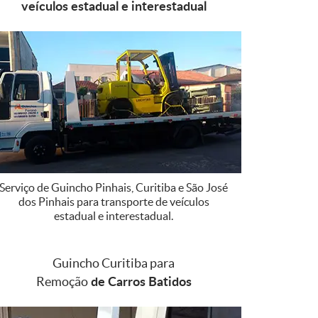
veículos estadual e interestadual
Serviço de Guincho Pinhais, Curitiba e São José
dos Pinhais para transporte de veículos
estadual e interestadual.
Guincho Curitiba para
de Carros Batidos
Remoção