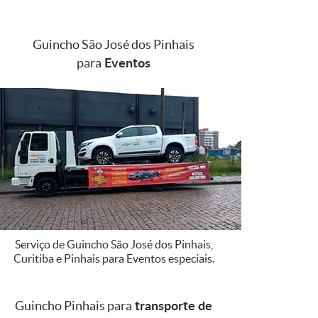
Guincho São José dos Pinhais
Eventos
para
Serviço de Guincho São José dos Pinhais,
Curitiba e Pinhais para Eventos especiais.
transporte de
Guincho Pinhais para