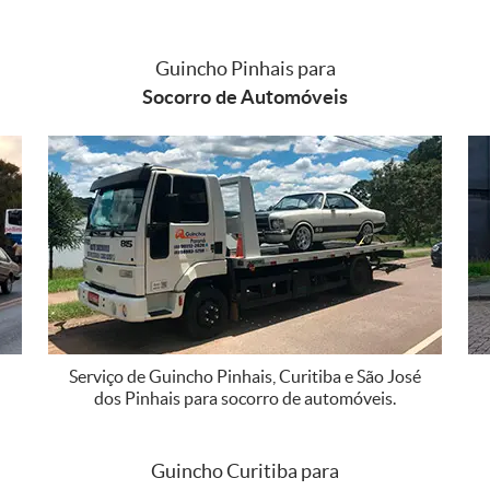
Guincho Pinhais para
Socorro de Automóveis
Serviço de Guincho Pinhais, Curitiba e São José
dos Pinhais para socorro de automóveis.
Guincho Curitiba para