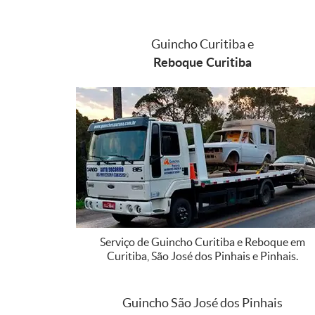
Guincho Curitiba e
Reboque Curitiba
Serviço de Guincho Curitiba e Reboque em
Curitiba, São José dos Pinhais e Pinhais.
Guincho São José dos Pinhais