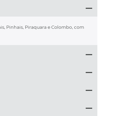
is, Pinhais, Piraquara e Colombo, com