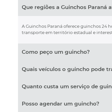
Que regiões a Guinchos Paraná 
A Guinchos Paraná oferece guinchos 24 hor
transporte em território estadual e interes
Como peço um guincho?
Quais veículos o guincho pode t
Quanto custa um serviço de gui
Posso agendar um guincho?