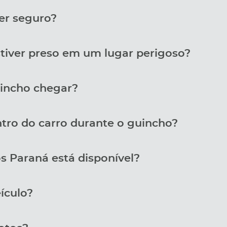
er seguro?
stiver preso em um lugar perigoso?
incho chegar?
tro do carro durante o guincho?
s Paraná está disponível?
ículo?