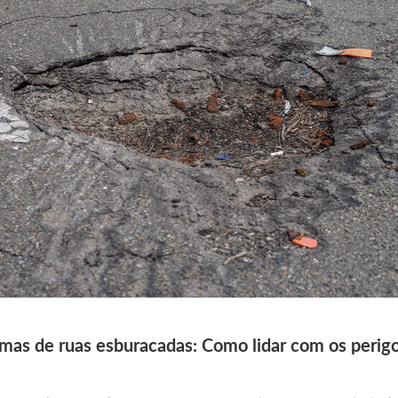
mas de ruas esburacadas: Como lidar com os perigo