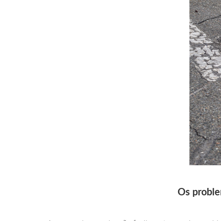
Os proble