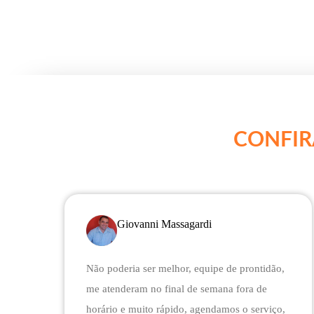
CONFIR
Giovanni Massagardi
Não poderia ser melhor, equipe de prontidão,
me atenderam no final de semana fora de
horário e muito rápido, agendamos o serviço,