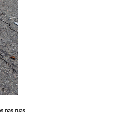
s nas ruas