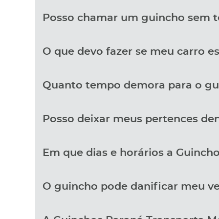
Posso chamar um guincho sem t
O que devo fazer se meu carro e
Quanto tempo demora para o gu
Posso deixar meus pertences den
Em que dias e horários a Guincho
O guincho pode danificar meu ve