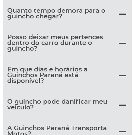
Quanto tempo demora para o
guincho chegar?
Posso deixar meus pertences
dentro do carro durante o
guincho?
Em que dias e horários a
Guinchos Paraná está
disponível?
O guincho pode danificar meu
veículo?
A Guinchos Paraná Transporta
Motos?