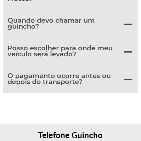
Quando devo chamar um
guincho?
Posso escolher para onde meu
veículo será levado?
O pagamento ocorre antes ou
depois do transporte?
Telefone Guincho