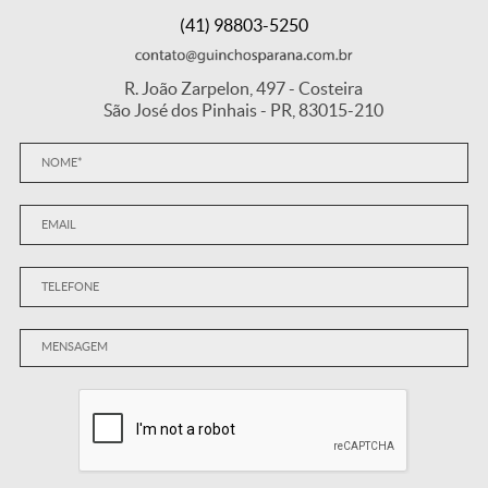
(41) 98803-5250
R. João Zarpelon, 497 - Costeira
São José dos Pinhais - PR, 83015-210