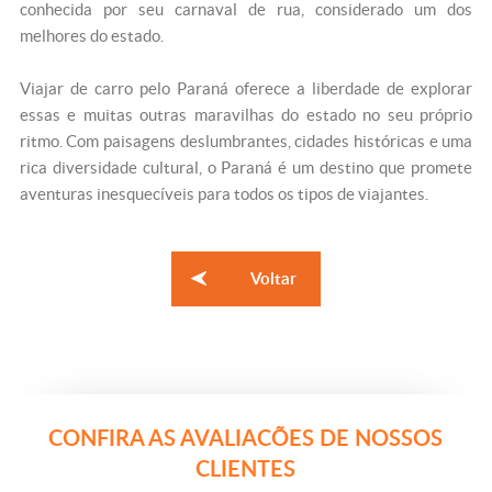
conhecida por seu carnaval de rua, considerado um dos
melhores do estado.
Viajar de carro pelo Paraná oferece a liberdade de explorar
essas e muitas outras maravilhas do estado no seu próprio
ritmo. Com paisagens deslumbrantes, cidades históricas e uma
rica diversidade cultural, o Paraná é um destino que promete
aventuras inesquecíveis para todos os tipos de viajantes.
Voltar
CONFIRA AS AVALIACÕES DE NOSSOS
CLIENTES