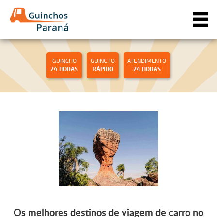
GUINCHO
GUINCHO
ATENDIMENTO
24 HORAS
RÁPIDO
24 HORAS
Os melhores destinos de viagem de carro no