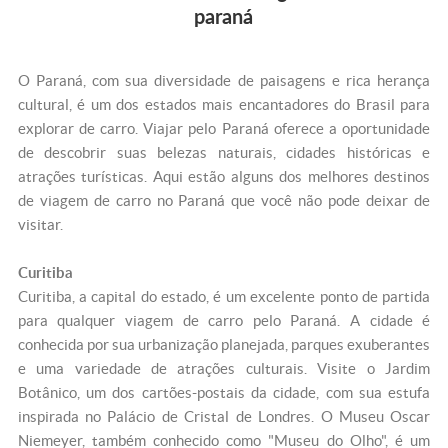
paraná
O Paraná, com sua diversidade de paisagens e rica herança
cultural, é um dos estados mais encantadores do Brasil para
explorar de carro. Viajar pelo Paraná oferece a oportunidade
de descobrir suas belezas naturais, cidades históricas e
atrações turísticas. Aqui estão alguns dos melhores destinos
de viagem de carro no Paraná que você não pode deixar de
visitar.
Curitiba
Curitiba, a capital do estado, é um excelente ponto de partida
para qualquer viagem de carro pelo Paraná. A cidade é
conhecida por sua urbanização planejada, parques exuberantes
e uma variedade de atrações culturais. Visite o Jardim
Botânico, um dos cartões-postais da cidade, com sua estufa
inspirada no Palácio de Cristal de Londres. O Museu Oscar
Niemeyer, também conhecido como "Museu do Olho", é um