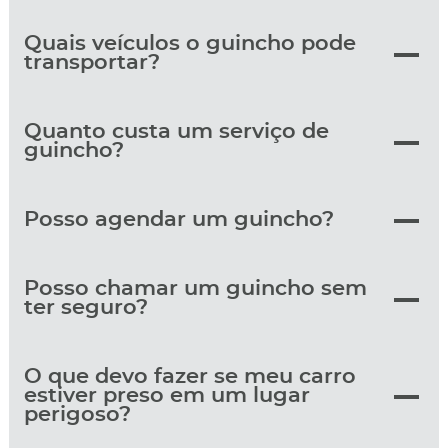
Quais veículos o guincho pode
transportar?
Quanto custa um serviço de
guincho?
Posso agendar um guincho?
Posso chamar um guincho sem
ter seguro?
O que devo fazer se meu carro
estiver preso em um lugar
perigoso?