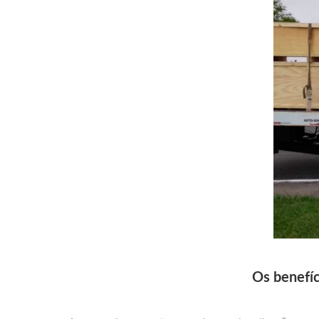
Os benefíc