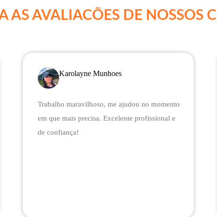
A AS AVALIACÕES DE NOSSOS C
Karolayne Munhoes
Trabalho maravilhoso, me ajudou no momento
em que mais precisa. Excelente profissional e
de confiança!