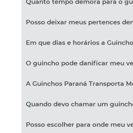
Quanto tempo demora para o gu
Posso deixar meus pertences den
Em que dias e horários a Guincho
O guincho pode danificar meu ve
A Guinchos Paraná Transporta M
Quando devo chamar um guinch
Posso escolher para onde meu ve