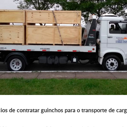
ios de contratar guinchos para o transporte de car