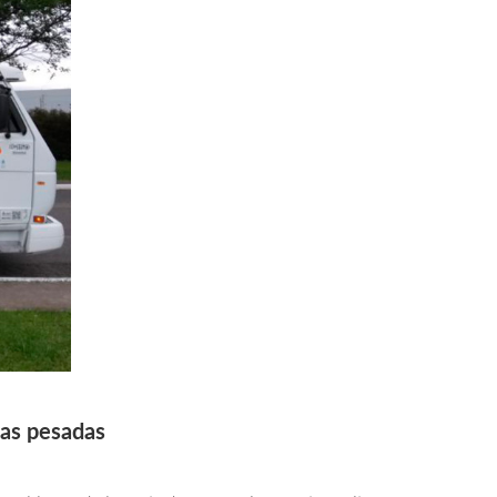
gas pesadas