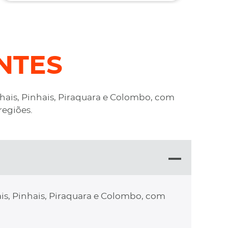
NTES
nhais, Pinhais, Piraquara e Colombo, com
regiões.
is, Pinhais, Piraquara e Colombo, com