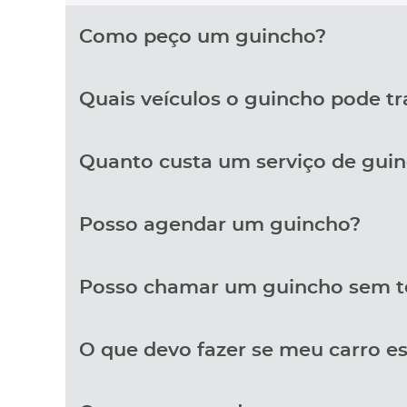
Como peço um guincho?
Quais veículos o guincho pode t
Quanto custa um serviço de gui
Posso agendar um guincho?
Posso chamar um guincho sem t
O que devo fazer se meu carro e