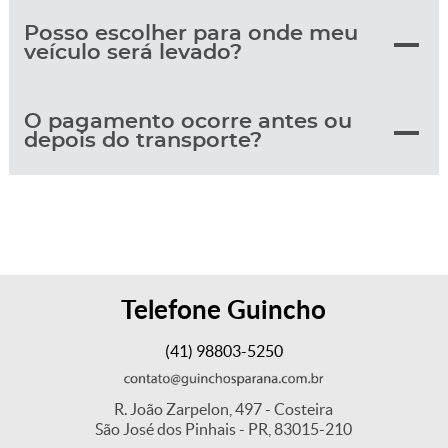
Posso escolher para onde meu
veículo será levado?
O pagamento ocorre antes ou
depois do transporte?
Telefone Guincho
(41) 98803-5250
R. João Zarpelon, 497 - Costeira
São José dos Pinhais - PR, 83015-210