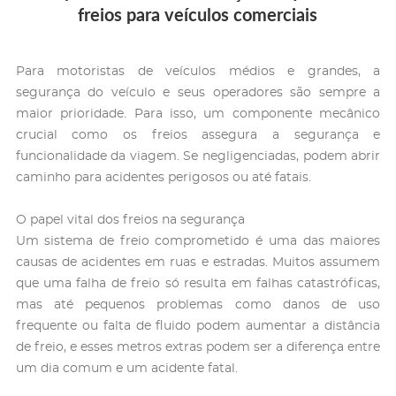
freios para veículos comerciais
Para motoristas de veículos médios e grandes, a
segurança do veículo e seus operadores são sempre a
maior prioridade. Para isso, um componente mecânico
crucial como os freios assegura a segurança e
funcionalidade da viagem. Se negligenciadas, podem abrir
caminho para acidentes perigosos ou até fatais.
O papel vital dos freios na segurança
Um sistema de freio comprometido é uma das maiores
causas de acidentes em ruas e estradas. Muitos assumem
que uma falha de freio só resulta em falhas catastróficas,
mas até pequenos problemas como danos de uso
frequente ou falta de fluido podem aumentar a distância
de freio, e esses metros extras podem ser a diferença entre
um dia comum e um acidente fatal.