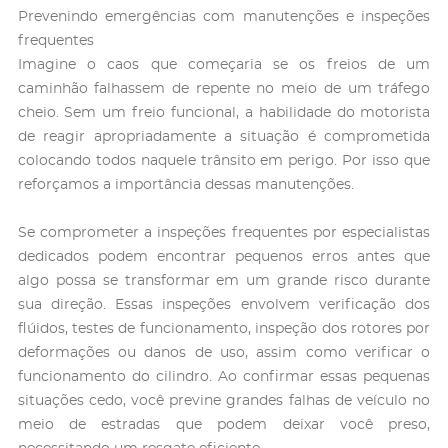
Prevenindo emergências com manutenções e inspeções
frequentes
Imagine o caos que começaria se os freios de um
caminhão falhassem de repente no meio de um tráfego
cheio. Sem um freio funcional, a habilidade do motorista
de reagir apropriadamente a situação é comprometida
colocando todos naquele trânsito em perigo. Por isso que
reforçamos a importância dessas manutenções.
Se comprometer a inspeções frequentes por especialistas
dedicados podem encontrar pequenos erros antes que
algo possa se transformar em um grande risco durante
sua direção. Essas inspeções envolvem verificação dos
flúidos, testes de funcionamento, inspeção dos rotores por
deformações ou danos de uso, assim como verificar o
funcionamento do cilindro. Ao confirmar essas pequenas
situações cedo, você previne grandes falhas de veículo no
meio de estradas que podem deixar você preso,