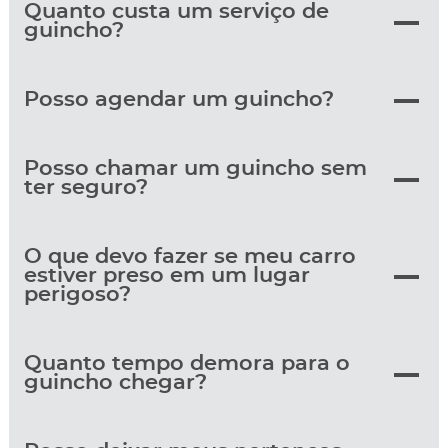
Quanto custa um serviço de
guincho?
Posso agendar um guincho?
Posso chamar um guincho sem
ter seguro?
O que devo fazer se meu carro
estiver preso em um lugar
perigoso?
Quanto tempo demora para o
guincho chegar?