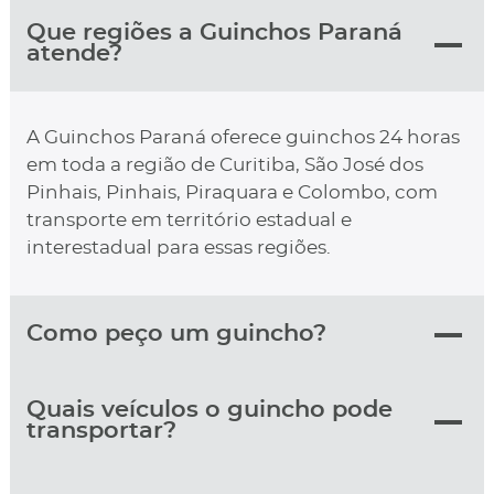
Que regiões a Guinchos Paraná
atende?
A Guinchos Paraná oferece guinchos 24 horas
em toda a região de Curitiba, São José dos
Pinhais, Pinhais, Piraquara e Colombo, com
transporte em território estadual e
interestadual para essas regiões.
Como peço um guincho?
Quais veículos o guincho pode
transportar?