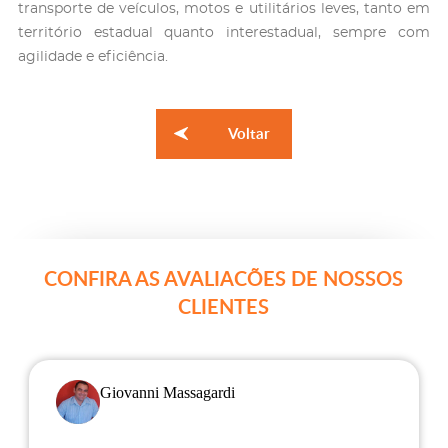
transporte de veículos, motos e utilitários leves, tanto em
território estadual quanto interestadual, sempre com
agilidade e eficiência.
Voltar
CONFIRA AS AVALIACÕES DE NOSSOS
CLIENTES
Giovanni Massagardi